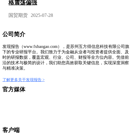
格震荡偏强
国贸期货
2025-07-28
公司简介
发现报告（www.fxbaogao.com），是苏州互方得信息科技有限公司旗
下的专业研报平台。我们致力于为金融从业者与投资者提供全面、及
时的研报数据，覆盖宏观、行业、公司、财报等全方位内容。凭借前
沿的技术与极简的设计，我们助您高效获取关键信息，实现深度洞察
与精准决策。
了解更多关于发现报告 >
官方媒体
客户端