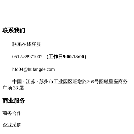
联系我们
联系在线客服
0512-88971002
（工作日9:00-18:00）
hfd04@hufangde.com
中国 · 江苏 · 苏州市工业园区旺墩路269号圆融星座商务
广场 33 层
商业服务
商务合作
企业采购