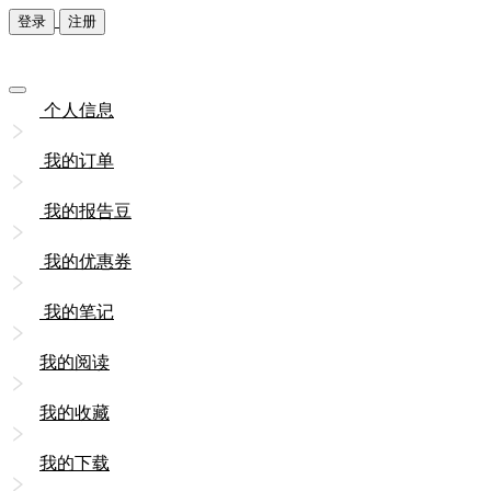
登录
注册
个人信息
我的订单
我的报告豆
我的优惠券
我的笔记
我的阅读
我的收藏
我的下载