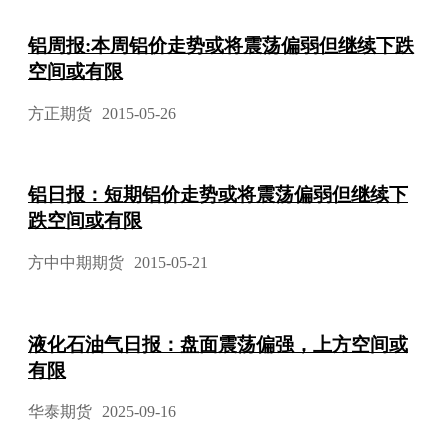
铝周报:本周铝价走势或将震荡偏弱但继续下跌
空间或有限
方正期货
2015-05-26
铝日报：短期铝价走势或将震荡偏弱但继续下
跌空间或有限
方中中期期货
2015-05-21
液化石油气日报：盘面震荡偏强，上方空间或
有限
华泰期货
2025-09-16