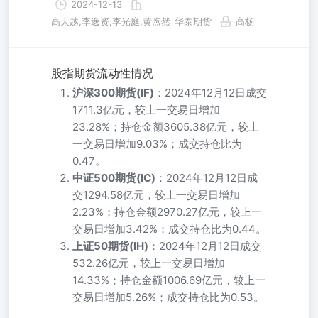
2024-12-13
高天越,李逸资,李光庭,黄煦然
华泰期货
高杨
股指期货流动性情况
沪深300期货(IF)
：2024年12月12日成交
1711.3亿元，较上一交易日增加
23.28%；持仓金额3605.38亿元，较上
一交易日增加9.03%；成交持仓比为
0.47。
中证500期货(IC)
：2024年12月12日成
交1294.58亿元，较上一交易日增加
2.23%；持仓金额2970.27亿元，较上一
交易日增加3.42%；成交持仓比为0.44。
上证50期货(IH)
：2024年12月12日成交
532.26亿元，较上一交易日增加
14.33%；持仓金额1006.69亿元，较上一
交易日增加5.26%；成交持仓比为0.53。