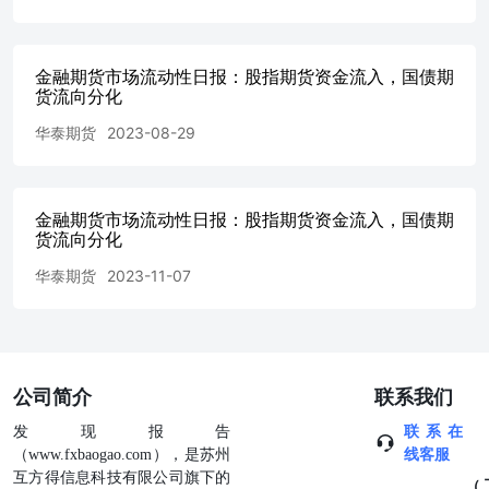
金融期货市场流动性日报：股指期货资金流入，国债期
货流向分化
华泰期货
2023-08-29
金融期货市场流动性日报：股指期货资金流入，国债期
货流向分化
华泰期货
2023-11-07
公司简介
联系我们
发现报告
联系在
（www.fxbaogao.com），是苏州
线客服
互方得信息科技有限公司旗下的
（