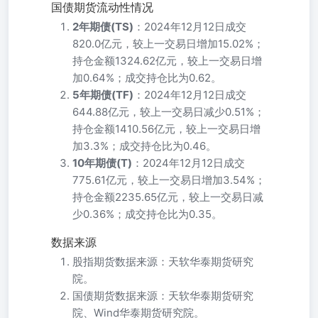
国债期货流动性情况
2年期债(TS)
：2024年12月12日成交
820.0亿元，较上一交易日增加15.02%；
持仓金额1324.62亿元，较上一交易日增
加0.64%；成交持仓比为0.62。
5年期债(TF)
：2024年12月12日成交
644.88亿元，较上一交易日减少0.51%；
持仓金额1410.56亿元，较上一交易日增
加3.3%；成交持仓比为0.46。
10年期债(T)
：2024年12月12日成交
775.61亿元，较上一交易日增加3.54%；
持仓金额2235.65亿元，较上一交易日减
少0.36%；成交持仓比为0.35。
数据来源
股指期货数据来源：天软华泰期货研究
院。
国债期货数据来源：天软华泰期货研究
院、Wind华泰期货研究院。