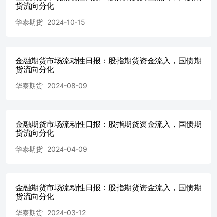
货流向分化
的商标、服务标记及标记均为本公司的商标、服务标记及标
记。 华泰期货有限公司版权所有并保留一切权利。 公司总
华泰期货
2024-10-15
部 广州市天河区临江大道1号之一2101-2106单元丨邮编：
510000 电话：400-6280-888网址：www.htfc.com
金融期货市场流动性日报：股指期货资金流入，国债期
货流向分化
华泰期货
2024-08-09
金融期货市场流动性日报：股指期货资金流入，国债期
货流向分化
华泰期货
2024-04-09
金融期货市场流动性日报：股指期货资金流入，国债期
货流向分化
华泰期货
2024-03-12