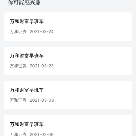
你可能感兴趣
万和财富早班车
万和证券
2021-03-24
万和财富早班车
万和证券
2021-03-23
万和财富早班车
万和证券
2021-03-08
万和财富早班车
万和证券
2021-02-09