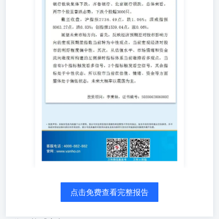
点击免费查看完整报告