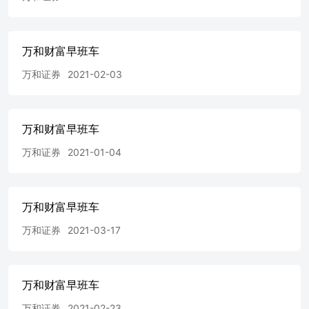
万和财富早班车
万和证券
2021-02-03
万和财富早班车
万和证券
2021-01-04
万和财富早班车
万和证券
2021-03-17
万和财富早班车
万和证券
2021-02-23