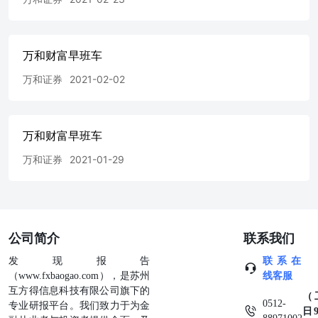
万和财富早班车
万和证券
2021-02-02
万和财富早班车
万和证券
2021-01-29
公司简介
联系我们
发现报告
联系在
（www.fxbaogao.com），是苏州
线客服
互方得信息科技有限公司旗下的
（
0512-
专业研报平台。我们致力于为金
日9