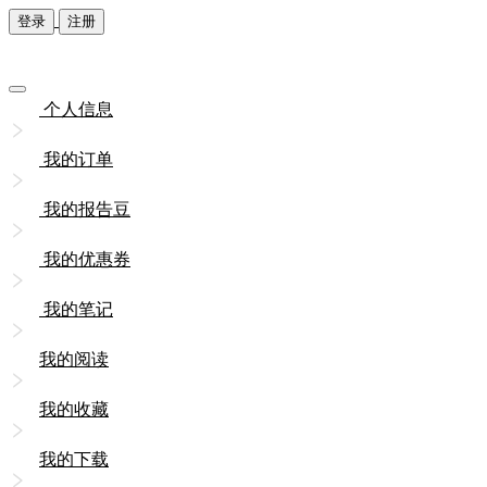
登录
注册
个人信息
我的订单
我的报告豆
我的优惠券
我的笔记
我的阅读
我的收藏
我的下载