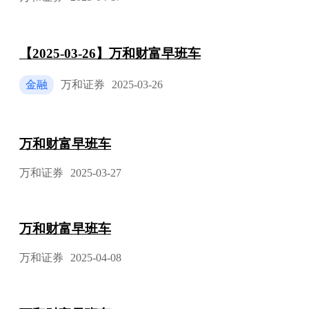
【2025-03-26】万和财富早班车
金融
万和证券
2025-03-26
万和财富早班车
万和证券
2025-03-27
万和财富早班车
万和证券
2025-04-08