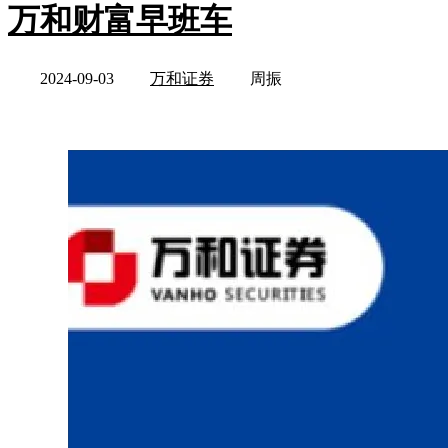
万和财富早班车
2024-09-03
万和证券
周振