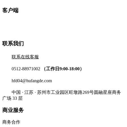
客户端
联系我们
联系在线客服
0512-88971002
（工作日9:00-18:00）
hfd04@hufangde.com
中国 · 江苏 · 苏州市工业园区旺墩路269号圆融星座商务
广场 33 层
商业服务
商务合作