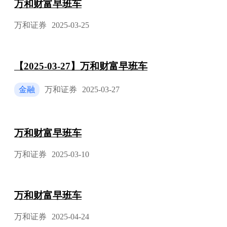
万和财富早班车
万和证券
2025-03-25
【2025-03-27】万和财富早班车
金融
万和证券
2025-03-27
万和财富早班车
万和证券
2025-03-10
万和财富早班车
万和证券
2025-04-24