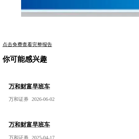
点击免费查看完整报告
你可能感兴趣
万和财富早班车
万和证券
2026-06-02
万和财富早班车
万和证券
2025-04-17