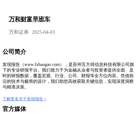
万和财富早班车
万和证券
2025-04-03
公司简介
发现报告（www.fxbaogao.com），是苏州互方得信息科技有限公司旗
下的专业研报平台。我们致力于为金融从业者与投资者提供全面、及
时的研报数据，覆盖宏观、行业、公司、财报等全方位内容。凭借前
沿的技术与极简的设计，我们助您高效获取关键信息，实现深度洞察
与精准决策。
了解更多关于发现报告 >
官方媒体