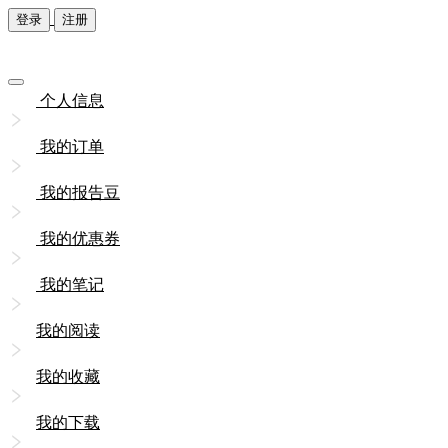
登录
注册
个人信息
我的订单
我的报告豆
我的优惠券
我的笔记
我的阅读
我的收藏
我的下载