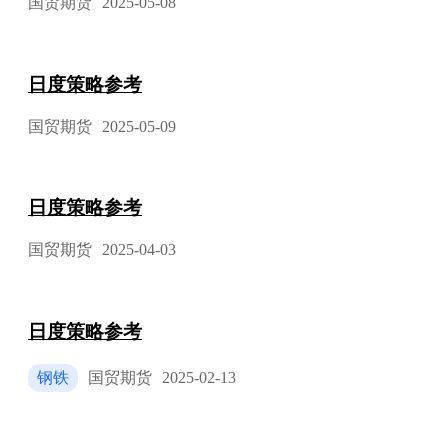
国贸期货
2025-05-08
日度策略参考
国贸期货
2025-05-09
日度策略参考
国贸期货
2025-04-03
日度策略参考
钢铁
国贸期货
2025-02-13