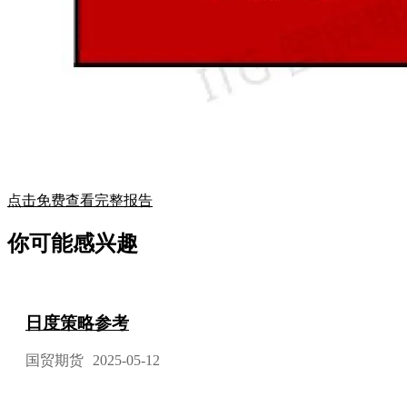
点击免费查看完整报告
你可能感兴趣
日度策略参考
国贸期货
2025-05-12