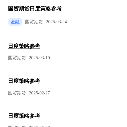
国贸期货日度策略参考
金融
国贸期货
2025-03-24
日度策略参考
国贸期货
2025-03-10
日度策略参考
国贸期货
2025-02-27
日度策略参考