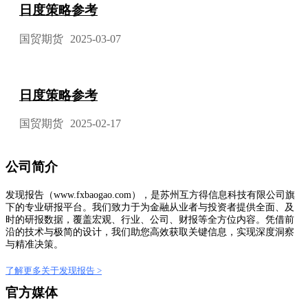
日度策略参考
国贸期货
2025-03-07
日度策略参考
国贸期货
2025-02-17
公司简介
发现报告（www.fxbaogao.com），是苏州互方得信息科技有限公司旗
下的专业研报平台。我们致力于为金融从业者与投资者提供全面、及
时的研报数据，覆盖宏观、行业、公司、财报等全方位内容。凭借前
沿的技术与极简的设计，我们助您高效获取关键信息，实现深度洞察
与精准决策。
了解更多关于发现报告 >
官方媒体