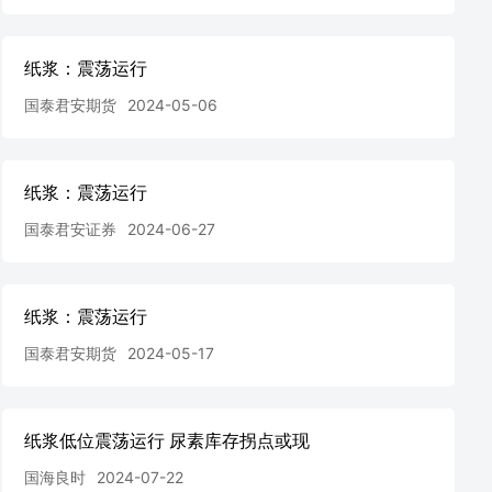
纸浆：震荡运行
国泰君安期货
2024-05-06
纸浆：震荡运行
国泰君安证券
2024-06-27
纸浆：震荡运行
国泰君安期货
2024-05-17
纸浆低位震荡运行 尿素库存拐点或现
国海良时
2024-07-22