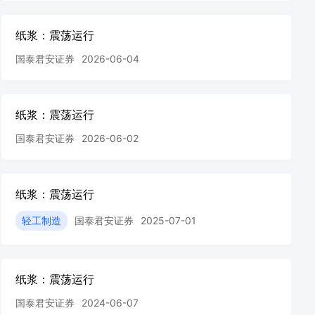
纸浆：震荡运行
国泰君安证券
2026-06-04
纸浆：震荡运行
国泰君安证券
2026-06-02
纸浆：震荡运行
轻工制造
国泰君安证券
2025-07-01
纸浆：震荡运行
国泰君安证券
2024-06-07