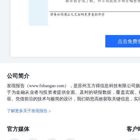
点击免费
公司简介
发现报告（www.fxbaogao.com），是苏州互方得信息科技有限
于为金融从业者与投资者提供全面、及时的研报数据，覆盖宏观、
容。凭借前沿的技术与极简的设计，我们助您高效获取关键信息，实
了解更多关于发现报告 >
官方媒体
客户