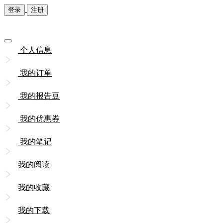
登录
注册
个人信息
我的订单
我的报告豆
我的优惠券
我的笔记
我的阅读
我的收藏
我的下载