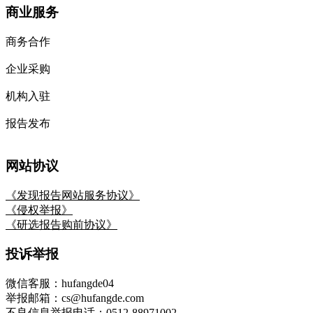
商业服务
商务合作
企业采购
机构入驻
报告发布
网站协议
《发现报告网站服务协议》
《侵权举报》
《研选报告购前协议》
投诉举报
微信客服：hufangde04
举报邮箱：cs@hufangde.com
不良信息举报电话：0512-88971002