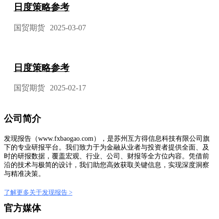
日度策略参考
国贸期货
2025-03-07
日度策略参考
国贸期货
2025-02-17
公司简介
发现报告（www.fxbaogao.com），是苏州互方得信息科技有限公司旗
下的专业研报平台。我们致力于为金融从业者与投资者提供全面、及
时的研报数据，覆盖宏观、行业、公司、财报等全方位内容。凭借前
沿的技术与极简的设计，我们助您高效获取关键信息，实现深度洞察
与精准决策。
了解更多关于发现报告 >
官方媒体