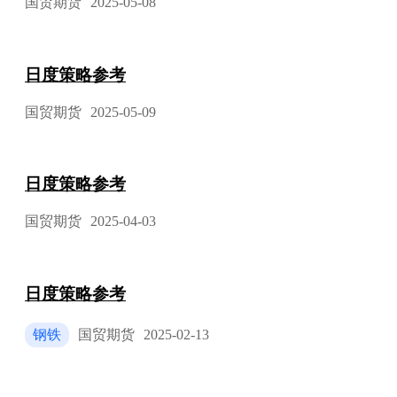
国贸期货
2025-05-08
日度策略参考
国贸期货
2025-05-09
日度策略参考
国贸期货
2025-04-03
日度策略参考
钢铁
国贸期货
2025-02-13