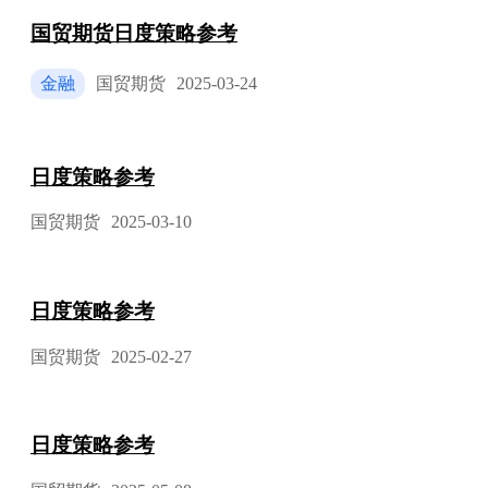
国贸期货日度策略参考
金融
国贸期货
2025-03-24
日度策略参考
国贸期货
2025-03-10
日度策略参考
国贸期货
2025-02-27
日度策略参考