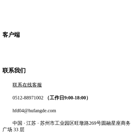
客户端
联系我们
联系在线客服
0512-88971002
（工作日9:00-18:00）
hfd04@hufangde.com
中国 · 江苏 · 苏州市工业园区旺墩路269号圆融星座商务
广场 33 层