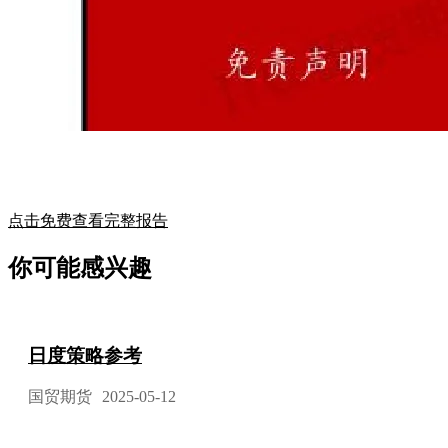
点击免费查看完整报告
你可能感兴趣
日度策略参考
国贸期货
2025-05-12