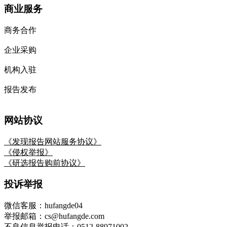
商业服务
商务合作
企业采购
机构入驻
报告发布
网站协议
《发现报告网站服务协议》
《侵权举报》
《研选报告购前协议》
投诉举报
微信客服：hufangde04
举报邮箱：cs@hufangde.com
不良信息举报电话：0512-88971002