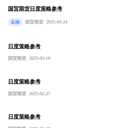
国贸期货日度策略参考
金融
国贸期货
2025-03-24
日度策略参考
国贸期货
2025-03-10
日度策略参考
国贸期货
2025-02-27
日度策略参考