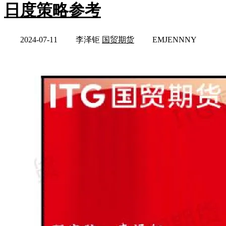
日度策略参考
2024-07-11
李泽钜
国贸期货
EMJENNNY