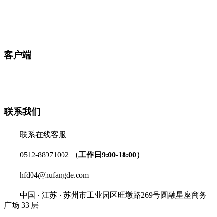
客户端
联系我们
联系在线客服
0512-88971002
（工作日9:00-18:00）
hfd04@hufangde.com
中国 · 江苏 · 苏州市工业园区旺墩路269号圆融星座商务
广场 33 层