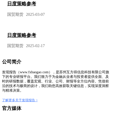
日度策略参考
国贸期货
2025-03-07
日度策略参考
国贸期货
2025-02-17
公司简介
发现报告（www.fxbaogao.com），是苏州互方得信息科技有限公司旗
下的专业研报平台。我们致力于为金融从业者与投资者提供全面、及
时的研报数据，覆盖宏观、行业、公司、财报等全方位内容。凭借前
沿的技术与极简的设计，我们助您高效获取关键信息，实现深度洞察
与精准决策。
了解更多关于发现报告 >
官方媒体