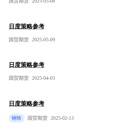
国贸期货
2025-05-08
日度策略参考
国贸期货
2025-05-09
日度策略参考
国贸期货
2025-04-03
日度策略参考
钢铁
国贸期货
2025-02-13