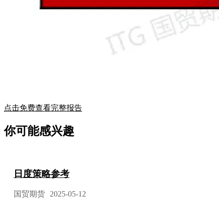
点击免费查看完整报告
你可能感兴趣
日度策略参考
国贸期货
2025-05-12