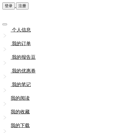
登录
注册
个人信息
我的订单
我的报告豆
我的优惠券
我的笔记
我的阅读
我的收藏
我的下载