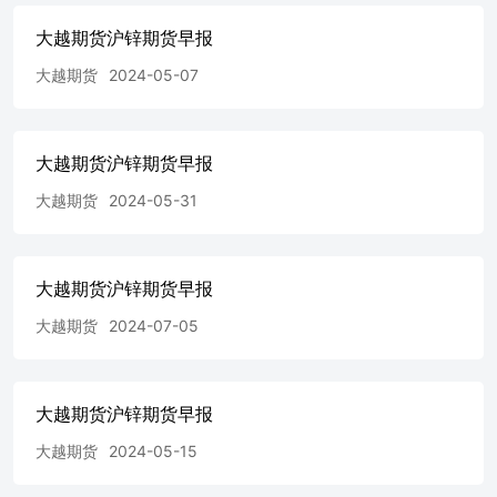
大越期货沪锌期货早报
大越期货
2024-05-07
大越期货沪锌期货早报
大越期货
2024-05-31
大越期货沪锌期货早报
大越期货
2024-07-05
大越期货沪锌期货早报
大越期货
2024-05-15