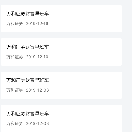
万和证券财富早班车
万和证券
2019-12-19
万和证券财富早班车
万和证券
2019-12-10
万和证券财富早班车
万和证券
2019-12-06
万和证券财富早班车
万和证券
2019-12-03