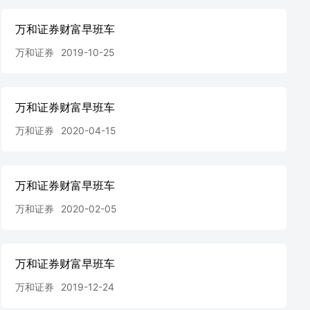
万和证券财富早班车
万和证券
2019-10-25
万和证券财富早班车
万和证券
2020-04-15
万和证券财富早班车
万和证券
2020-02-05
万和证券财富早班车
万和证券
2019-12-24