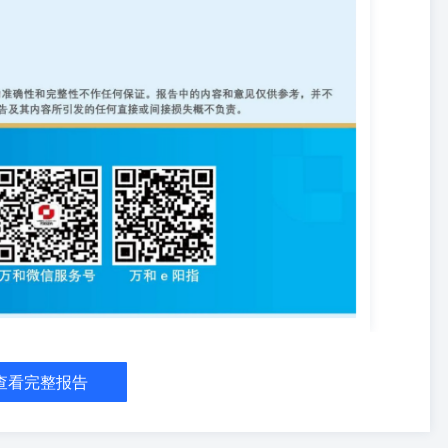
查看完整报告