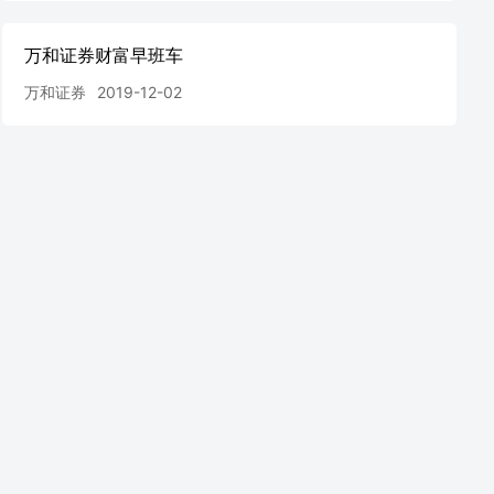
万和证券财富早班车
万和证券
2019-12-02