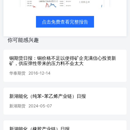
点击免费查看完整报告
你可能感兴趣
铜期货日报：铜价格不足以使得矿企充满信心投资新
矿，供应弹性带来的压力料不会太大
华泰期货
2016-12-14
新湖能化（纯苯-苯乙烯产业链）日报
新湖期货
2024-05-07
新湖能化（橡胶产业链）日报