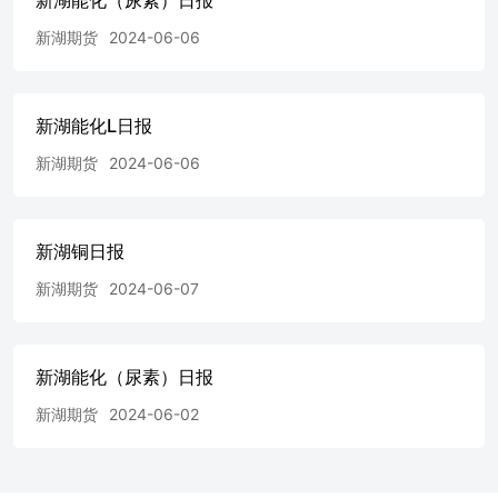
新湖期货
2024-06-06
新湖能化L日报
新湖期货
2024-06-06
新湖铜日报
新湖期货
2024-06-07
新湖能化（尿素）日报
新湖期货
2024-06-02