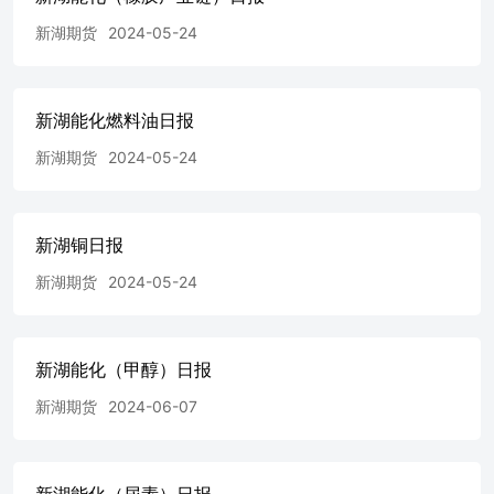
新湖期货
2024-05-24
新湖能化燃料油日报
新湖期货
2024-05-24
新湖铜日报
新湖期货
2024-05-24
新湖能化（甲醇）日报
新湖期货
2024-06-07
新湖能化（尿素）日报