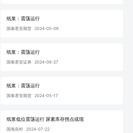
纸浆：震荡运行
国泰君安期货
2024-05-06
纸浆：震荡运行
国泰君安证券
2024-06-27
纸浆：震荡运行
国泰君安期货
2024-05-17
纸浆低位震荡运行 尿素库存拐点或现
国海良时
2024-07-22