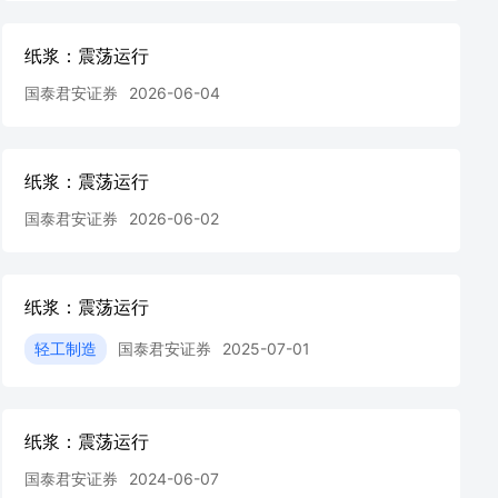
纸浆：震荡运行
国泰君安证券
2026-06-04
纸浆：震荡运行
国泰君安证券
2026-06-02
纸浆：震荡运行
轻工制造
国泰君安证券
2025-07-01
纸浆：震荡运行
国泰君安证券
2024-06-07