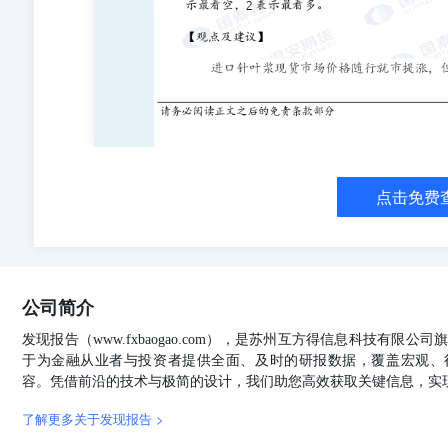
点击免费
公司简介
发现报告（www.fxbaogao.com），是苏州互方得信息科技有限
于为金融从业者与投资者提供全面、及时的研报数据，覆盖宏观、
容。凭借前沿的技术与极简的设计，我们助您高效获取关键信息，实
了解更多关于发现报告 >