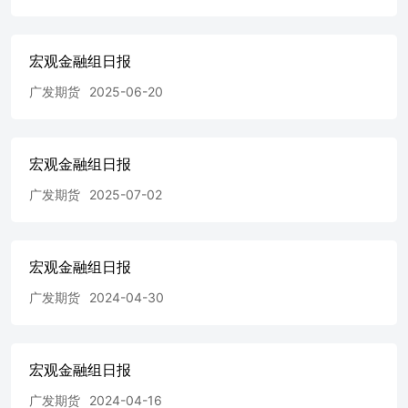
宏观金融组日报
广发期货
2025-06-20
宏观金融组日报
广发期货
2025-07-02
宏观金融组日报
广发期货
2024-04-30
宏观金融组日报
广发期货
2024-04-16