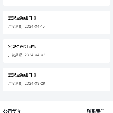
宏观金融组日报
广发期货
2024-04-15
宏观金融组日报
广发期货
2024-04-02
宏观金融组日报
广发期货
2024-03-29
公司简介
联系我们