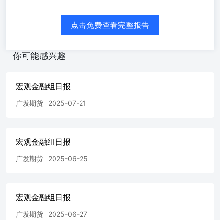
点击免费查看完整报告
你可能感兴趣
宏观金融组日报
广发期货
2025-07-21
宏观金融组日报
广发期货
2025-06-25
宏观金融组日报
广发期货
2025-06-27