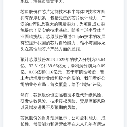
系统，增强市场竞争力。
芯原股份在芯片定制技术和半导体IP技术方面
拥有深厚积累，包括先进的芯片设计能力、广
泛的IP库以及强大的研发实力，为项目成功实
施提供了坚实的技术基础。随着全球半导体产
业面临挑战，芯原股份通过Chiplet技术的发展
有望提升我国的芯片自给能力，缩小与国际龙
头在高性能芯片产品方面的差距。
预计芯原股份2023-2025年的收入分别为25.64
亿、32.31亿和39.66亿元，净利润分别为-0.09
亿、0.06亿和0.16亿元，基于审慎性考虑，暂
未考虑增发对业绩和股本的影响。我们看好公
司的业务布局，首次覆盖，给予“增持”评级。
然而，芯原股份也面临着技术迭代升级风险、
研发失败风险、技术授权风险、贸易摩擦风险
以及增发进展不及预期的风险。
芯原股份的财务预测显示，公司盈利能力、成
长性、偿债能力和运营效率在未来几年有所波