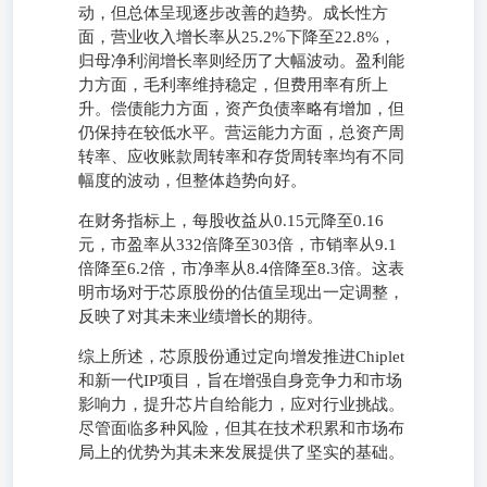
动，但总体呈现逐步改善的趋势。成长性方
面，营业收入增长率从25.2%下降至22.8%，
归母净利润增长率则经历了大幅波动。盈利能
力方面，毛利率维持稳定，但费用率有所上
升。偿债能力方面，资产负债率略有增加，但
仍保持在较低水平。营运能力方面，总资产周
转率、应收账款周转率和存货周转率均有不同
幅度的波动，但整体趋势向好。
在财务指标上，每股收益从0.15元降至0.16
元，市盈率从332倍降至303倍，市销率从9.1
倍降至6.2倍，市净率从8.4倍降至8.3倍。这表
明市场对于芯原股份的估值呈现出一定调整，
反映了对其未来业绩增长的期待。
综上所述，芯原股份通过定向增发推进Chiplet
和新一代IP项目，旨在增强自身竞争力和市场
影响力，提升芯片自给能力，应对行业挑战。
尽管面临多种风险，但其在技术积累和市场布
局上的优势为其未来发展提供了坚实的基础。