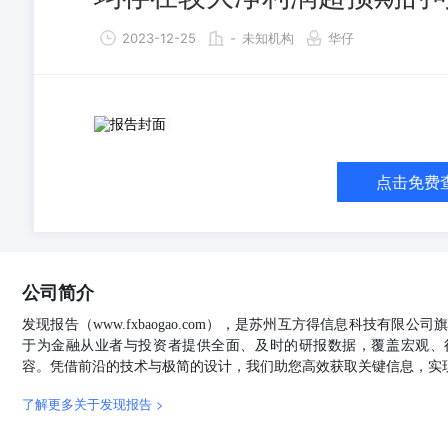
2023-12-25
-
未知机构
华仔
点击免费
公司简介
发现报告（www.fxbaogao.com），是苏州互方得信息科技有限
于为金融从业者与投资者提供全面、及时的研报数据，覆盖宏观、
容。凭借前沿的技术与极简的设计，我们助您高效获取关键信息，实
了解更多关于发现报告 >