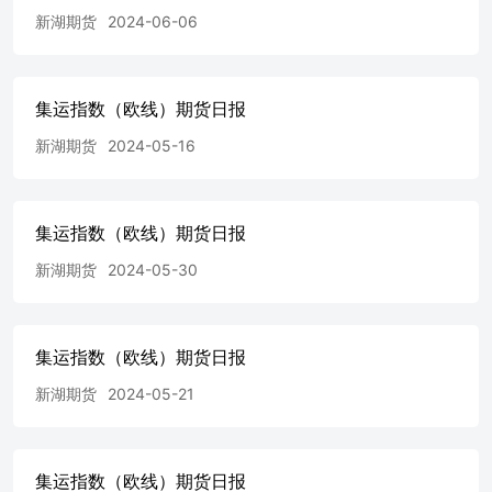
新湖期货
2024-06-06
集运指数（欧线）期货日报
新湖期货
2024-05-16
集运指数（欧线）期货日报
新湖期货
2024-05-30
集运指数（欧线）期货日报
新湖期货
2024-05-21
集运指数（欧线）期货日报