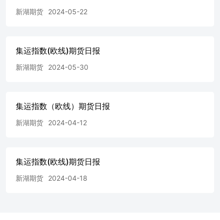
新湖期货
2024-05-22
集运指数(欧线)期货日报
新湖期货
2024-05-30
集运指数（欧线）期货日报
新湖期货
2024-04-12
集运指数(欧线)期货日报
新湖期货
2024-04-18