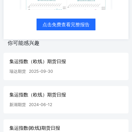
点击免费查看完整报告
你可能感兴趣
集运指数（欧线）期货日报
瑞达期货
2025-09-30
集运指数（欧线）期货日报
新湖期货
2024-06-12
集运指数(欧线)期货日报