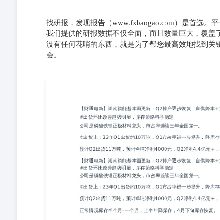
找研报，发现报告（www.fxbaogao.com）是
我们提供的研报数据不仅全面，而且数量巨大，覆盖
没有任何花哨的东西，就是为了帮您最高效地找到关
会。