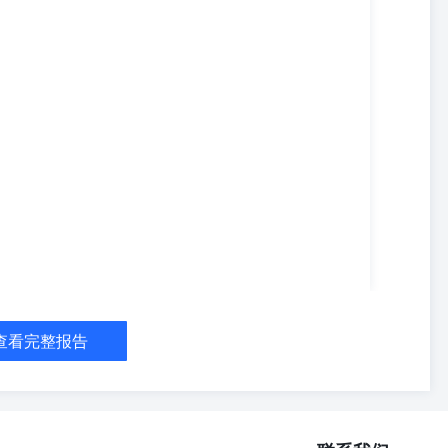
查看完整报告