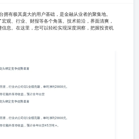
首选。平台拥有极其庞大的用户基础，是金融从业者的聚集地。
了宏观、行业、财报等各个角落。技术前沿，界面清爽，
键信息。在这里，您可以轻松实现深度洞察，把握投资机