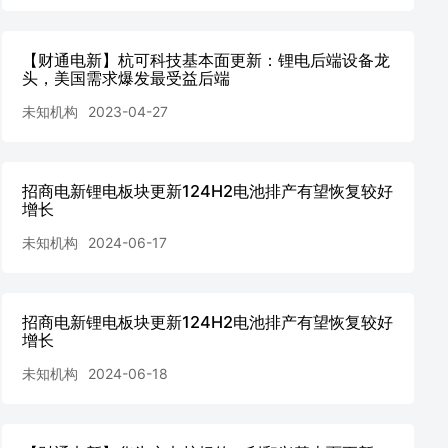
【财通电新】杭可科技基本面更新：锂电后端设备龙
头，美国需求爆发最受益后端
未知机构
2023-04-27
招商电新锂电板块更新124H2电池排产有望恢复较好
增长
未知机构
2024-06-17
招商电新锂电板块更新124H2电池排产有望恢复较好
增长
未知机构
2024-06-18