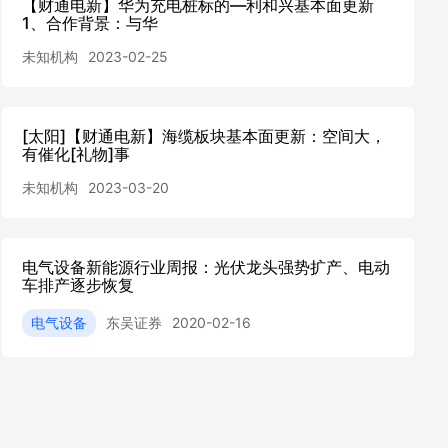
【财通电新】华为充电桩标的—利和兴基本面更新
1、合作背景：与华
未知机构
2023-02-25
[太阳]【财通电新】海缆板块基本面更新：空间大，
有催化[礼物]事
未知机构
2023-03-20
电气设备新能源行业周报：光伏龙头强势扩产、电动
车排产逐步恢复
电气设备
东吴证券
2020-02-16