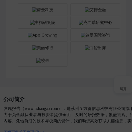
展开
公司简介
接入AI
发现报告（www.fxbaogao.com），是苏州互方得信息科技有限公
力于为金融从业者与投资者提供全面、及时的研报数据，覆盖宏观、
内容。凭借前沿的技术与极简的设计，我们助您高效获取关键信息，实
小程序
了解更多关于发现报告 >