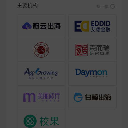
主要机构
换一批