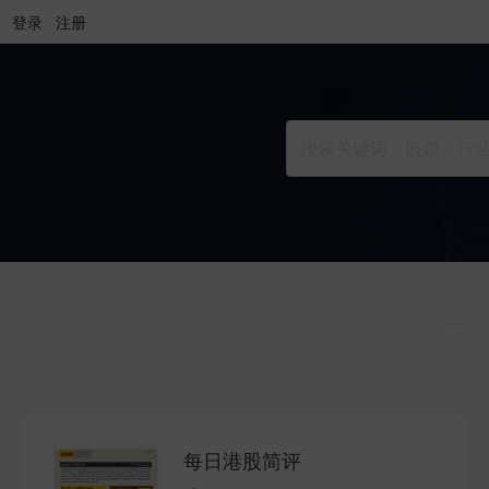
登录
注册
行业研究
INDUSTRY
每日港股简评
公司研究