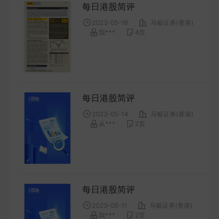
每日港股简评
2023-05-16
马银证券(香港)
我***
4
页
每日港股简评
2023-05-14
马银证券(香港)
从***
2
页
每日港股简评
2023-05-11
马银证券(香港)
我***
2
页