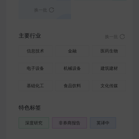
换一批
主要行业
换一批
信息技术
金融
医药生物
电子设备
机械设备
建筑建材
基础化工
食品饮料
文化传媒
特色标签
深度研究
非券商报告
英译中