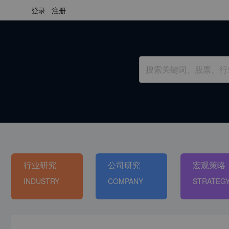
登录
注册
行业研究
公司研究
宏观策略
INDUSTRY
COMPANY
STRATEG