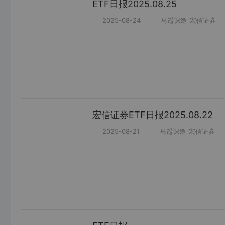
ETF日报2025.08.25
2025-08-24
马遥识途
宏信证券
宏信证券ETF日报2025.08.22
2025-08-21
马遥识途
宏信证券