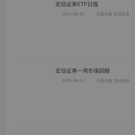
宏信证券ETF日报
2025-08-26
马遥识途
宏信证券
宏信证券一周市场回顾
2025-08-24
马遥识途
宏信证券