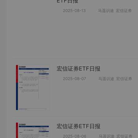
ETF日报
2025-08-13
马遥识途
宏信证券
宏信证券ETF日报
2025-08-07
马遥识途
宏信证券
宏信证券ETF日报
2025-08-06
马遥识途
宏信证券