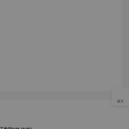
展开
接入AI