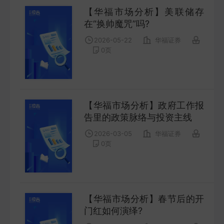
【华福市场分析】美联储存
在“换帅魔咒”吗?
2026-05-22
华福证券
0
页
【华福市场分析】政府工作报
告里的政策脉络与投资主线
2026-03-05
华福证券
0
页
【华福市场分析】春节后的开
门红如何演绎?