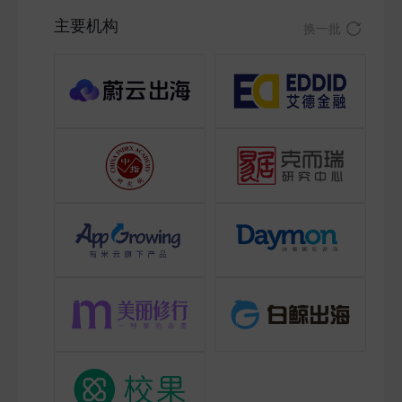
主要机构
换一批