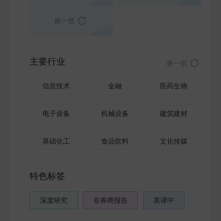
换一批
主要行业
换一批
信息技术
金融
医药生物
电子设备
机械设备
建筑建材
基础化工
食品饮料
文化传媒
特色标签
深度研究
非券商报告
英译中