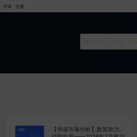
登录
注册
行业研究
INDUSTRY
【华福市场分析】政策加力、
公司研究
动能向新——2026年7月政治