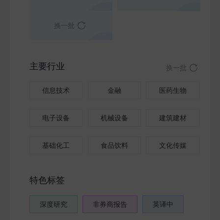
换一批
主要行业
换一批
信息技术
金融
医药生物
电子设备
机械设备
建筑建材
基础化工
食品饮料
文化传媒
特色标签
深度研究
非券商报告
英译中