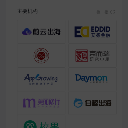
主要机构
换一批