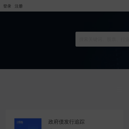
登录
注册
行业研究
INDUSTRY
政府债发行追踪
公司研究