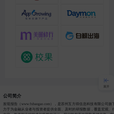
展开
公司简介
接入AI
发现报告（www.fxbaogao.com），是苏州互方得信息科技有限公
力于为金融从业者与投资者提供全面、及时的研报数据，覆盖宏观、