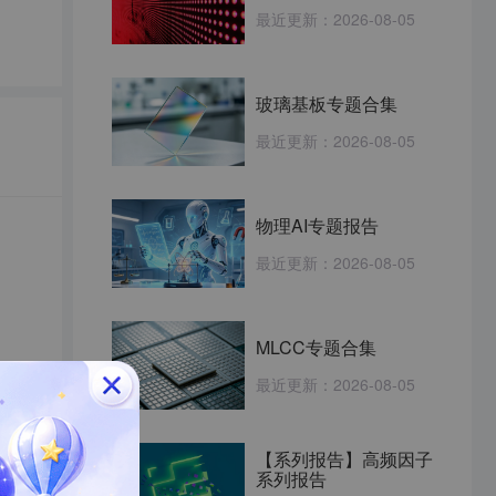
最近更新：
2026-08-05
玻璃基板专题合集
最近更新：
2026-08-05
物理AI专题报告
最近更新：
2026-08-05
MLCC专题合集
最近更新：
2026-08-05
【系列报告】高频因子
系列报告