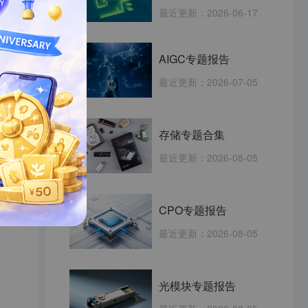
最近更新：
2026-06-17
AIGC专题报告
最近更新：
2026-07-05
存储专题合集
最近更新：
2026-08-05
CPO专题报告
最近更新：
2026-08-05
光模块专题报告