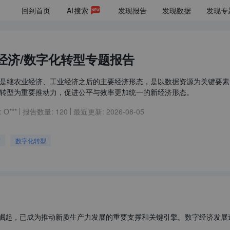
回到首页
AI
搜索
发现报告
发现数据
发现专
经济/数字化转型专题报告
是继农业经济、工业经济之后的主要经济形态，是以数据资源为关键要素
转型为重要推动力，促进公平与效率更加统一的新经济形态。
:
O***
报告数量:
120
最近更新:
2026-08-05
济
数字化转型
崛起，已成为推动新质生产力发展的重要支撑和关键引擎。数字经济发展