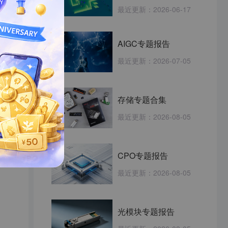
最近更新：
2026-06-17
AIGC专题报告
最近更新：
2026-07-05
存储专题合集
最近更新：
2026-08-05
CPO专题报告
最近更新：
2026-08-05
光模块专题报告