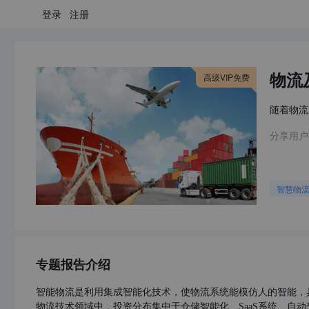
登录
注册
物流
高级VIP免费
随着物流
分享用户
智慧物
专题报告介绍
智能物流是利用集成智能化技术，使物流系统能模仿人的智能，
物流技术领域中，投资分布集中于仓储智能化、SaaS系统、自