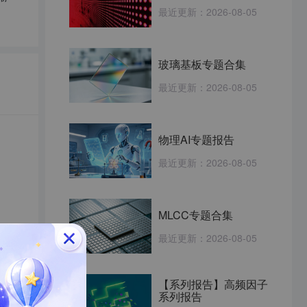
最近更新：
2026-08-05
玻璃基板专题合集
最近更新：
2026-08-05
物理AI专题报告
最近更新：
2026-08-05
MLCC专题合集
最近更新：
2026-08-05
【系列报告】高频因子
系列报告