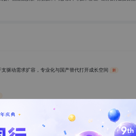
本开支驱动需求扩容，专业化与国产替代打开成长空间
业研究报告
和场景研究报告
海启航，无人机配送重塑物流供应链