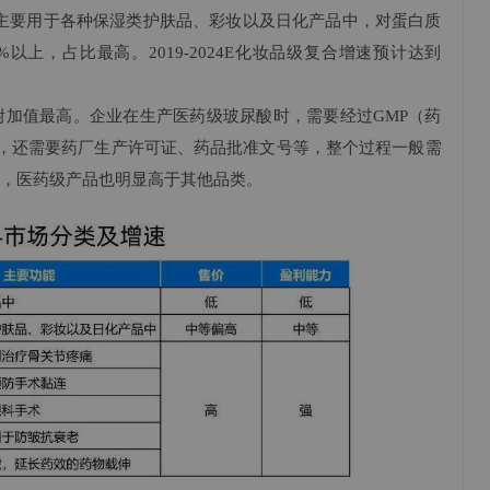
尿酸主要用于各种保湿类护肤品、彩妆以及日化产品中，对蛋白质
%以上，占比最高。2019-2024E化妆品级复合增速预计达到
附加值最高。企业在生产医药级玻尿酸时，需要经过GMP（药
，还需要药厂生产许可证、药品批准文号等，整个过程一般需
看，医药级产品也明显高于其他品类。