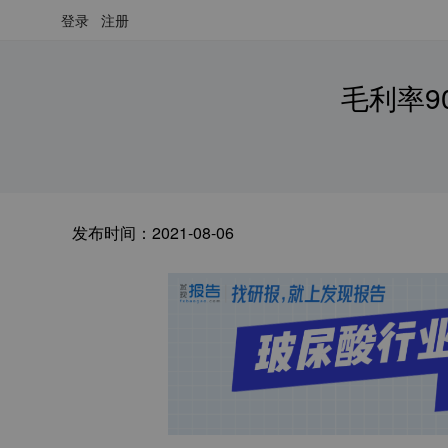
登录
注册
毛利率9
发布时间：
2021-08-06