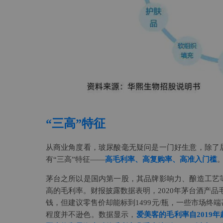
“三高”特征
从商业角度看，玻尿酸毫无疑问是一门好生意，除了
有“三高”特征——
高毛利率、高复购率、高准入门槛
茅台之所以是国内第一股，其品牌影响力、酿造工艺
高的毛利率。财报披露数据表明，2020年茅台酒产品毛利
钱，但建议零售价却能标到1499元/瓶，一些市场
程度并不逊色。数据显示，
爱美客的毛利率自2019年