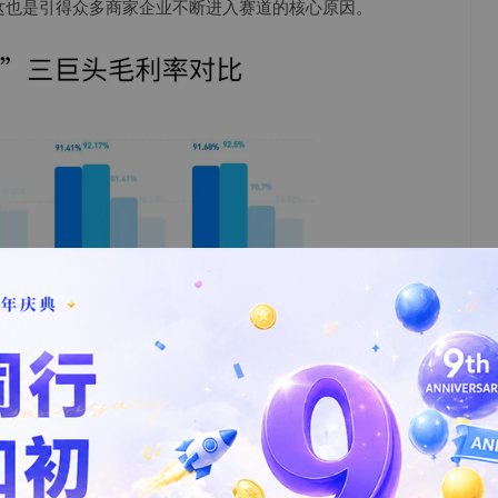
这也是引得众多商家企业不断进入赛道的核心原因。