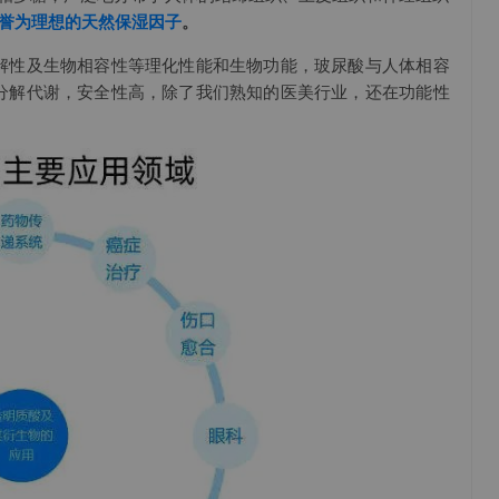
被誉为理想的天然保湿因子
。
解性及生物相容性等理化性能和生物功能，玻尿酸与人体相容
分解代谢，安全性高，除了我们熟知的医美行业，还在功能性