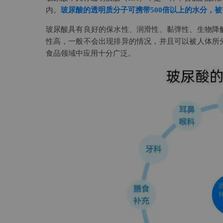
内。
玻尿酸的透明质分子可携带500倍以上的水分，
玻尿酸具有良好的保水性、润滑性、黏弹性、生物降
性高，一般不会出现排异的情况，并且可以被人体所
食品领域中应用十分广泛。