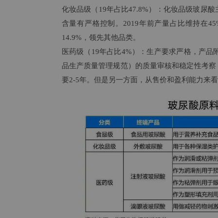
化妆品级（19年占比47.8%）：化妆品级玻
含量有严格控制。2019年前产量占比维持在45
14.9%，领先其他品类。
医药级（19年占比4%）：生产要求严格，产品
品生产质量管理规范）的质量审核和稳定性考察
要2-5年。但是另一方面，从售价和盈利能力来