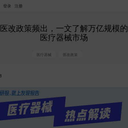
登录
注册
医改政策频出，一文了解万亿规模的
医疗器械市场
医疗器械
医改政策
8