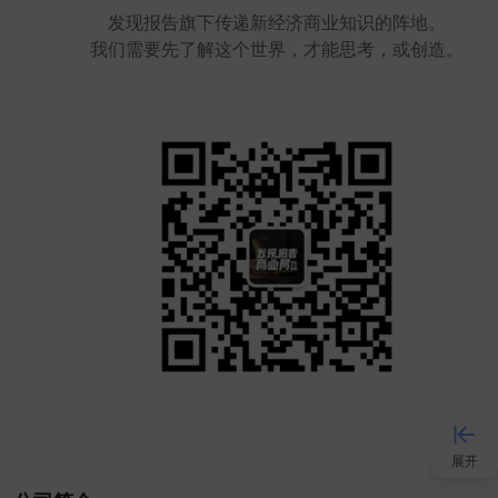
发现报告旗下传递新经济商业知识的阵地。
我们需要先了解这个世界，才能思考，或创造。
展开