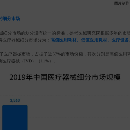
的细分市场
械细分市场的划分没有统一的标准，参考医械研究院根据多年的市
将医疗器械细分市场分为：
高值医用耗材、低值医用耗材、医疗设备、
导了医疗器械市场，占据了近57%的市场份额，其次分别是高值医用
断医疗器械（IVD）（11%）。