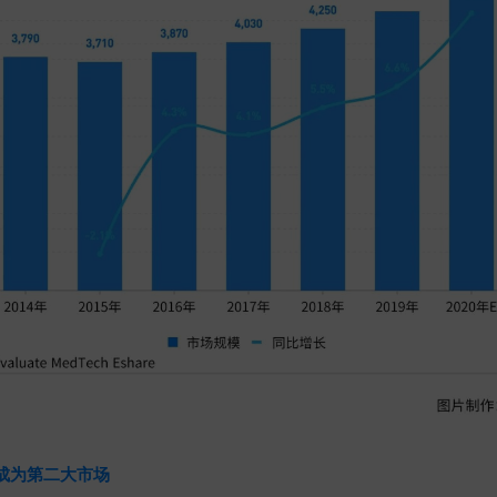
成为第二大市场