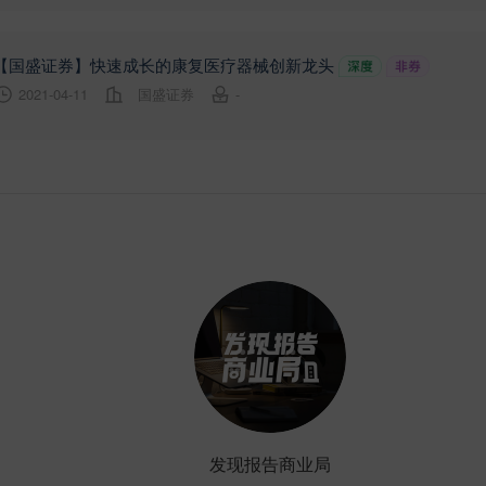
【国盛证券】快速成长的康复医疗器械创新龙头
2021-04-11
国盛证券
-
发现报告商业局