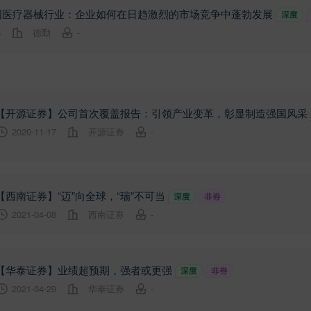
国医疗器械行业：企业如何在日趋激烈的市场竞争中蓬勃发展
8
德勤
-
【开源证券】公司首次覆盖报告：引领产业变革，彰显制造强国风采
2020-11-17
开源证券
-
【西南证券】“迈”向全球，“瑞”不可当
2021-04-08
西南证券
-
【华泰证券】业绩超预期，强者或更强
2021-04-29
华泰证券
-