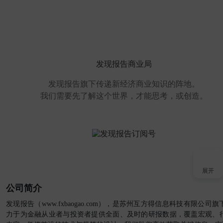
发现报告商业局
发现报告旗下传递新经济商业知识的阵地。
我们需要先了解这个世界，才能思考，或创造。
展开
公司简介
接入AI
发现报告（www.fxbaogao.com），是苏州互方得信息科技有限公
力于为金融从业者与投资者提供全面、及时的研报数据，覆盖宏观、