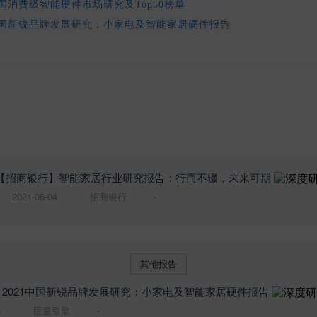
中国消费级智能硬件市场研究及Top50榜单
1中国新锐品牌发展研究：小家电及智能家居硬件报告
【招商银行】智能家居行业研究报告：行而不辍，未来可期
2021-08-04
招商银行
-
其他报告
2021中国新锐品牌发展研究：小家电及智能家居硬件报告
8
巨量引擎
-