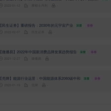
2022-01-12
摩根士丹利
-
【民生证券】重磅报告：2030年的元宇宙产业
2022-02-07
民生证券
-
【微播易】2022年中国新消费品牌发展趋势报告
2021-12-27
微播易
-
【壳牌】能源行业远景：中国能源体系2060碳中和
2022-01-19
壳牌
-