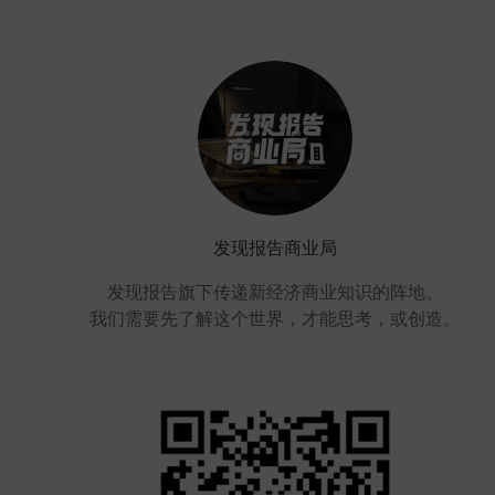
发现报告商业局
发现报告旗下传递新经济商业知识的阵地。
我们需要先了解这个世界，才能思考，或创造。